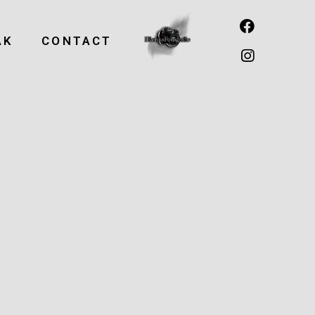
AK
CONTACT