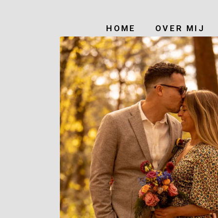
HOME
OVER MIJ