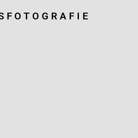
SFOTOGRAFIE