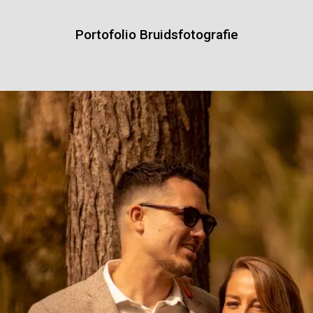
Portofolio Bruidsfotografie