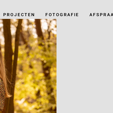
PROJECTEN
FOTOGRAFIE
AFSPRA