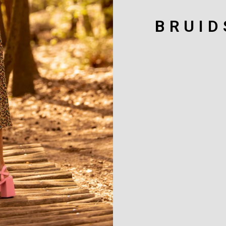
BRUID