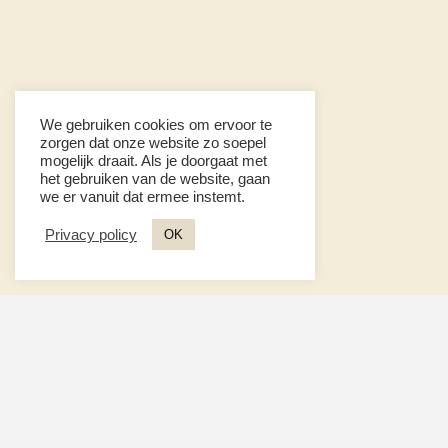
We gebruiken cookies om ervoor te
zorgen dat onze website zo soepel
mogelijk draait. Als je doorgaat met
het gebruiken van de website, gaan
we er vanuit dat ermee instemt.
Privacy policy
OK