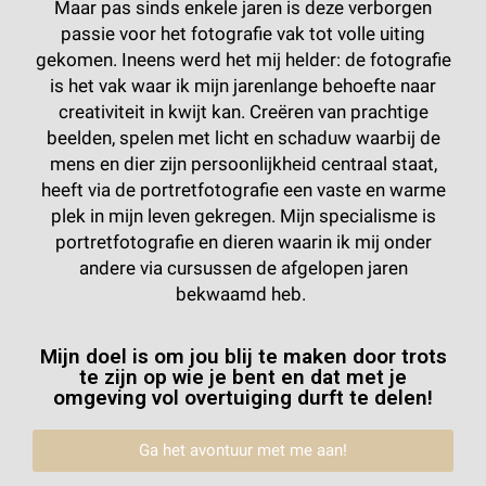
Maar pas sinds enkele jaren is deze verborgen
passie voor het fotografie vak tot volle uiting
gekomen. Ineens werd het mij helder: de fotografie
is het vak waar ik mijn jarenlange behoefte naar
creativiteit in kwijt kan. Creëren van prachtige
beelden, spelen met licht en schaduw waarbij de
mens en dier zijn persoonlijkheid centraal staat,
heeft via de portretfotografie een vaste en warme
plek in mijn leven gekregen. Mijn specialisme is
portretfotografie en dieren waarin ik mij onder
andere via cursussen de afgelopen jaren
bekwaamd heb.
Mijn doel is om jou blij te maken door trots
te zijn op wie je bent en dat met je
omgeving vol overtuiging durft te delen!
Ga het avontuur met me aan!