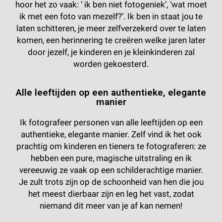
hoor het zo vaak: ‘ ik ben niet fotogeniek’, ‘wat moet
ik met een foto van mezelf?’. Ik ben in staat jou te
laten schitteren, je meer zelfverzekerd over te laten
komen, een herinnering te creëren welke jaren later
door jezelf, je kinderen en je kleinkinderen zal
worden gekoesterd.
Alle leeftijden op een authentieke, elegante
manier
Ik fotografeer personen van alle leeftijden op een
authentieke, elegante manier. Zelf vind ik het ook
prachtig om kinderen en tieners te fotograferen: ze
hebben een pure, magische uitstraling en ik
vereeuwig ze vaak op een schilderachtige manier.
Je zult trots zijn op de schoonheid van hen die jou
het meest dierbaar zijn en leg het vast, zodat
niemand dit meer van je af kan nemen!