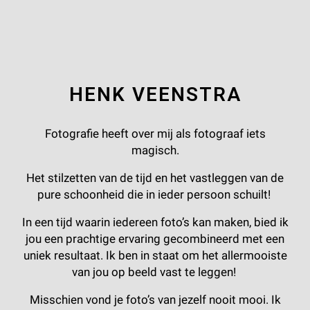
HENK VEENSTRA
Fotografie heeft over mij als fotograaf iets
magisch.
Het stilzetten van de tijd en het vastleggen van de
pure schoonheid die in ieder persoon schuilt!
In een tijd waarin iedereen foto’s kan maken, bied ik
jou een prachtige ervaring gecombineerd met een
uniek resultaat. Ik ben in staat om het allermooiste
van jou op beeld vast te leggen!
Misschien vond je foto’s van jezelf nooit mooi. Ik