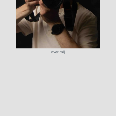
over-mij